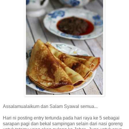
Assalamualaikum dan Salam Syawal semua...
Hari ni posting entry tertunda pada hari raya ke 5 sebagai
sarapan pagi dan bekal sampingan selain dari nasi goreng