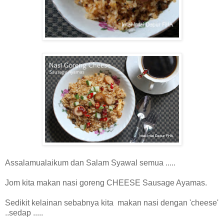
Assalamualaikum dan Salam Syawal semua .....
Jom kita makan nasi goreng CHEESE Sausage Ayamas.
Sedikit kelainan sebabnya kita makan nasi dengan 'cheese'
..sedap .....