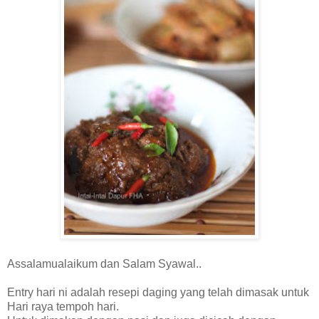
Assalamualaikum dan Salam Syawal..
Entry hari ni adalah resepi daging yang telah dimasak untuk
Hari raya tempoh hari.