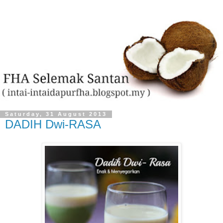
Saturday, 31 August 2013
DADIH Dwi-RASA