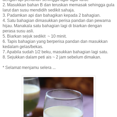
2. Masukkan bahan B dan teruskan memasak sehingga gula
larut dan susu mendidih sedikit sahaja.
3. Padamkan api dan bahagikan kepada 2 bahagian.
4. Satu bahagian dimasukkan perisa pandan dan pewarna
hijau. Manakala satu bahagian lagi di biarkan dengan
perasa susu asli.
5. Biarkan sejuk sedikit ~ 10 minit.
6. Tapis bahagian yang berperisa pandan dan masukkan
kedalam gelas/bekas.
7. Apabila sudah 1/2 beku, masukkan bahagian lagi satu.
8. Sejukkan dalam peti ais ~ 2 jam sebelum dimakan.
* Selamat menjamu selera ...