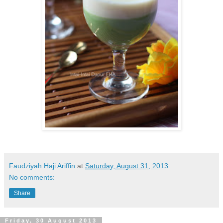
Faudziyah Haji Ariffin
at
Saturday, August 31, 2013
No comments:
Share
Friday, 30 August 2013