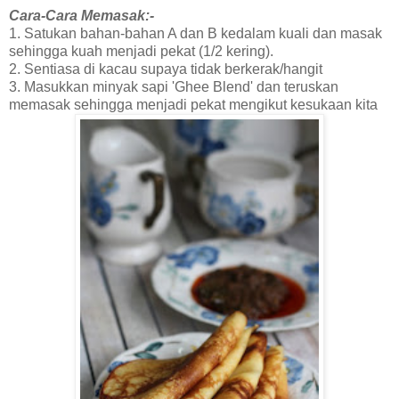
Cara-Cara Memasak:-
1. Satukan bahan-bahan A dan B kedalam kuali dan masak
sehingga kuah menjadi pekat (1/2 kering).
2. Sentiasa di kacau supaya tidak berkerak/hangit
3. Masukkan minyak sapi 'Ghee Blend' dan teruskan
memasak sehingga menjadi pekat mengikut kesukaan kita